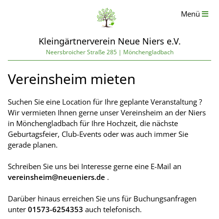
Menü
Kleingärtnerverein Neue Niers e.V.
Neersbroicher Straße 285 | Mönchengladbach
Vereinsheim mieten
Suchen Sie eine Location für Ihre geplante Veranstaltung ?
Wir vermieten Ihnen gerne unser Vereinsheim an der Niers
in Mönchengladbach für Ihre Hochzeit, die nächste
Geburtagsfeier, Club-Events oder was auch immer Sie
gerade planen.
Schreiben Sie uns bei Interesse gerne eine E-Mail an
vereinsheim@neueniers.de
.
Darüber hinaus erreichen Sie uns für Buchungsanfragen
unter
01573-6254353
auch telefonisch.